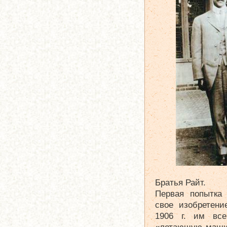
Братья Райт.
Первая попытка 
свое изобретени
1906 г. им все