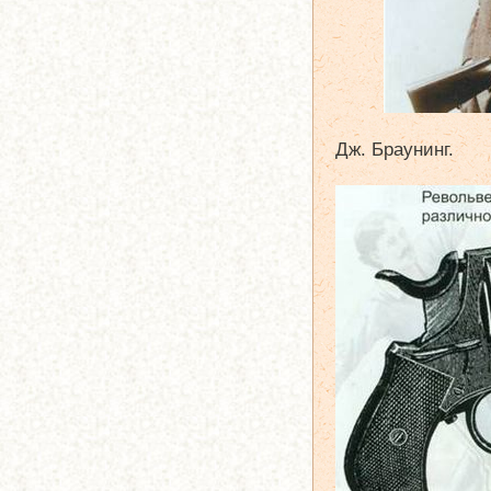
Дж. Браунинг.