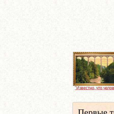
"Известно, что челов
Первые т