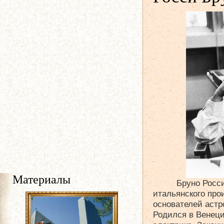
Материалы
Бруно Росс
итальянского про
основателей астр
Родился в Венеци