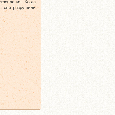
крепления. Когда
а, они разрушили