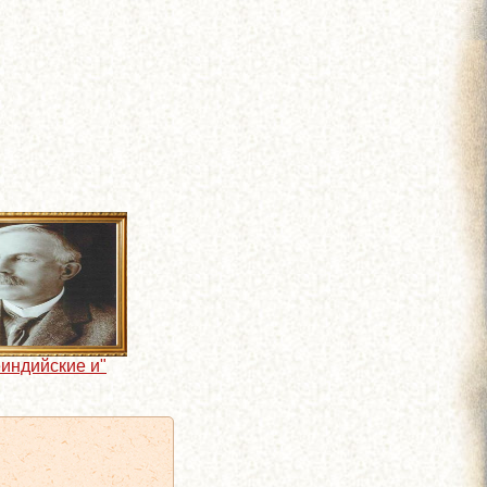
индийские и"