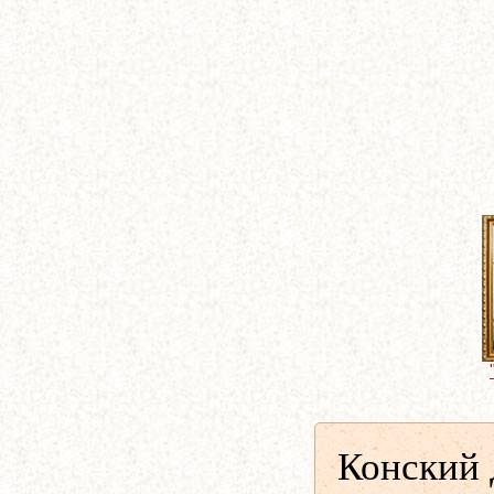
Конский